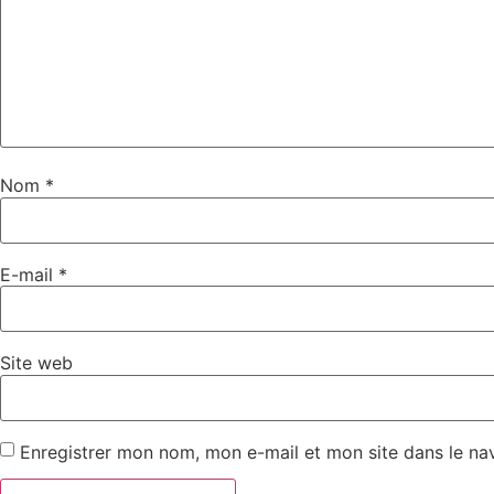
Nom
*
E-mail
*
Site web
Enregistrer mon nom, mon e-mail et mon site dans le n