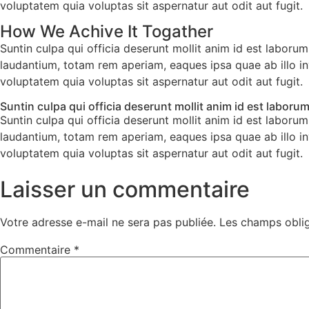
voluptatem quia voluptas sit aspernatur aut odit aut fugit.
How We Achive It Togather
Suntin culpa qui officia deserunt mollit anim id est labor
laudantium, totam rem aperiam, eaques ipsa quae ab illo in
voluptatem quia voluptas sit aspernatur aut odit aut fugit.
Suntin culpa qui officia deserunt mollit anim id est laboru
Suntin culpa qui officia deserunt mollit anim id est labor
laudantium, totam rem aperiam, eaques ipsa quae ab illo in
voluptatem quia voluptas sit aspernatur aut odit aut fugit.
Laisser un commentaire
Votre adresse e-mail ne sera pas publiée.
Les champs oblig
Commentaire
*