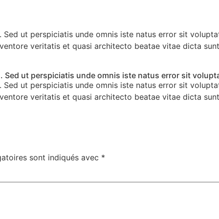
um. Sed ut perspiciatis unde omnis iste natus error sit vol
ventore veritatis et quasi architecto beatae vitae dicta s
m. Sed ut perspiciatis unde omnis iste natus error sit volu
um. Sed ut perspiciatis unde omnis iste natus error sit vol
ventore veritatis et quasi architecto beatae vitae dicta s
atoires sont indiqués avec
*