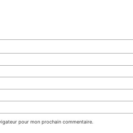
avigateur pour mon prochain commentaire.